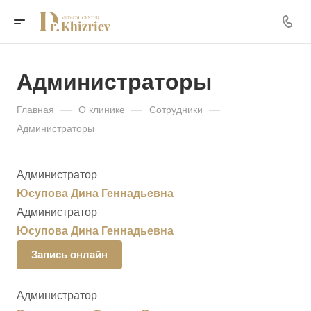
Администраторы
Главная
—
О клинике
—
Сотрудники
—
Администраторы
Администратор
Юсупова Дина Геннадьевна
Администратор
Юсупова Дина Геннадьевна
Запись онлайн
Администратор